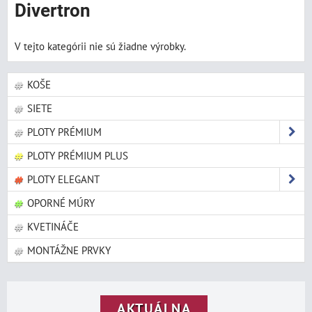
Divertron
V tejto kategórii nie sú žiadne výrobky.
KOŠE
SIETE
PLOTY PRÉMIUM
PLOTY PRÉMIUM PLUS
PLOTY ELEGANT
OPORNÉ MÚRY
KVETINÁČE
MONTÁŽNE PRVKY
AKTUÁLNA