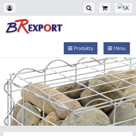
Produkty
Menu