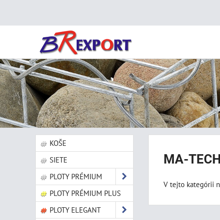
KOŠE
MA-TEC
SIETE
PLOTY PRÉMIUM
V tejto kategórii 
PLOTY PRÉMIUM PLUS
PLOTY ELEGANT