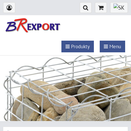
Produkty
Menu