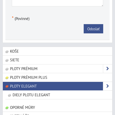
*
(Povinné)
Odoslať
KOŠE
SIETE
PLOTY PRÉMIUM
PLOTY PRÉMIUM PLUS
PLOTY ELEGANT
DIELY PLOTU ELEGANT
OPORNÉ MÚRY