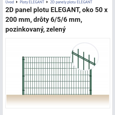
Úvod
Ploty ELEGANT
2D panely plotu ELEGANT
2D panel plotu ELEGANT, oko 50 x
200 mm, drôty 6/5/6 mm,
pozinkovaný, zelený