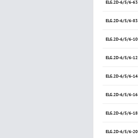
ELG.2D-6/5/6-63
ELG.2D-6/5/6-83
ELG.2D-6/5/6-10
ELG.2D-6/5/6-12
ELG.2D-6/5/6-14
ELG.2D-6/5/6-16
ELG.2D-6/5/6-18
ELG.2D-6/5/6-20