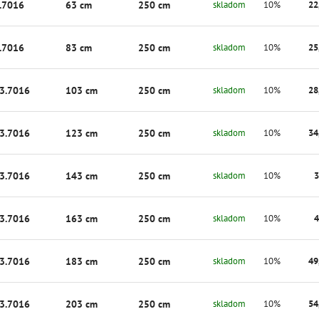
.7016
63 cm
250 cm
skladom
10%
22
.7016
83 cm
250 cm
skladom
10%
25
3.7016
103 cm
250 cm
skladom
10%
28
3.7016
123 cm
250 cm
skladom
10%
34
3.7016
143 cm
250 cm
skladom
10%
3
3.7016
163 cm
250 cm
skladom
10%
4
3.7016
183 cm
250 cm
skladom
10%
49
3.7016
203 cm
250 cm
skladom
10%
54