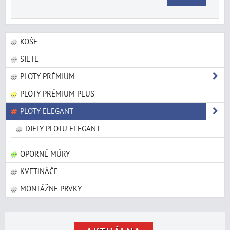
KOŠE
SIETE
PLOTY PRÉMIUM
PLOTY PRÉMIUM PLUS
PLOTY ELEGANT
DIELY PLOTU ELEGANT
OPORNÉ MÚRY
KVETINÁČE
MONTÁŽNE PRVKY