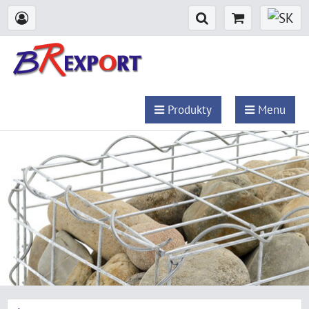
Produkty
Menu